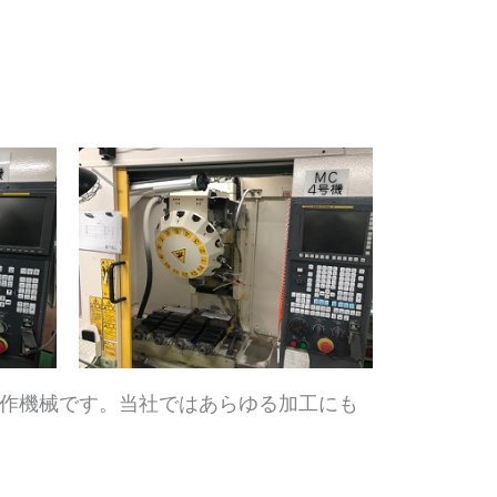
工作機械です。当社ではあらゆる加工にも